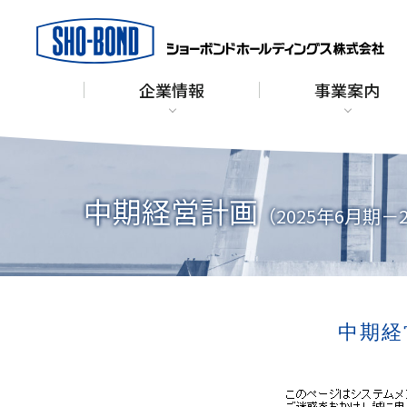
企業情報
事業案内
中期経営計画
（2025年6月期－
中期経