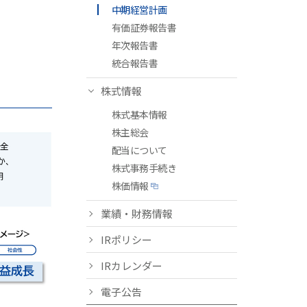
中期経営計画
有価証券報告書
年次報告書
統合報告書
株式情報
株式基本情報
株主総会
配当について
株式事務手続き
株価情報
業績・財務情報
IRポリシー
IRカレンダー
電子公告